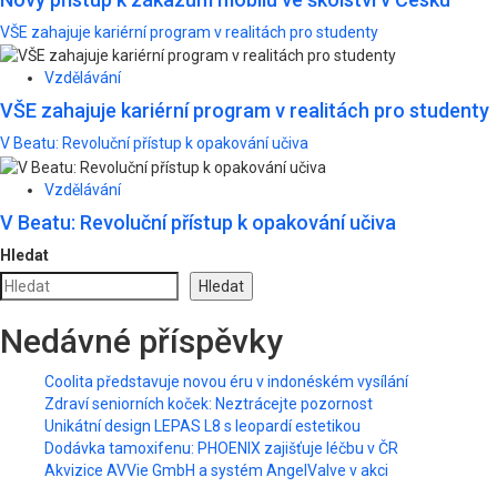
VŠE zahajuje kariérní program v realitách pro studenty
Vzdělávání
VŠE zahajuje kariérní program v realitách pro studenty
V Beatu: Revoluční přístup k opakování učiva
Vzdělávání
V Beatu: Revoluční přístup k opakování učiva
Hledat
Hledat
Nedávné příspěvky
Coolita představuje novou éru v indonéském vysílání
Zdraví seniorních koček: Neztrácejte pozornost
Unikátní design LEPAS L8 s leopardí estetikou
Dodávka tamoxifenu: PHOENIX zajišťuje léčbu v ČR
Akvizice AVVie GmbH a systém AngelValve v akci