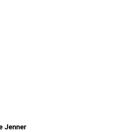
ie Jenner