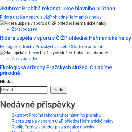
Skuhrov: Probíhá rekonstrukce hlavního průtahu
Ridera uspěla v sporu s ČIŽP ohledně Heřmanické haldy
Zpravodajství
Ridera uspěla v sporu s ČIŽP ohledně Heřmanické haldy
Ekologická střechy Pražských služeb: Chladíme přírodně
Zpravodajství
Ekologická střechy Pražských služeb: Chladíme
přírodně
Hledat
Hledat
Nedávné příspěvky
Skuhrov: Probíhá rekonstrukce hlavního průtahu
Ridera uspěla v sporu s ČIŽP ohledně Heřmanické haldy
Rohlík: Trendy v prodeji piva a nealko novinky