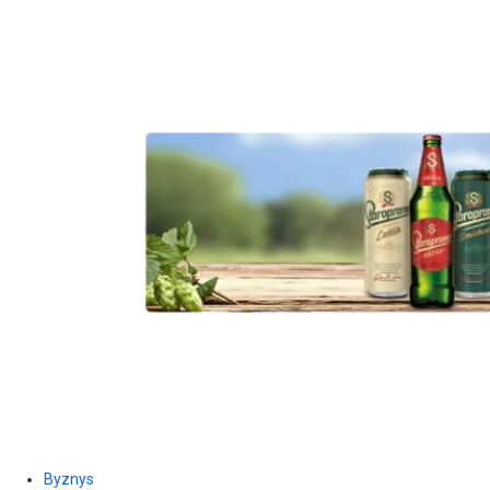
Byznys