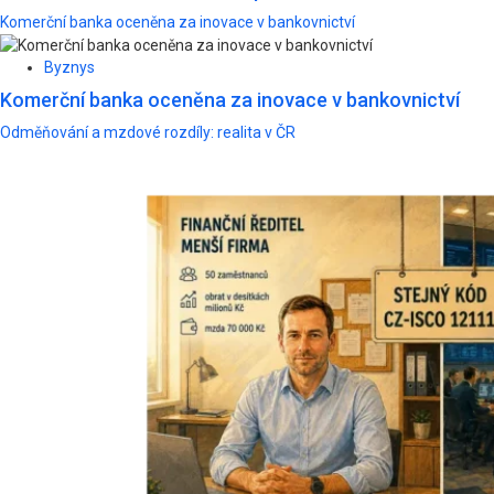
Komerční banka oceněna za inovace v bankovnictví
Byznys
Komerční banka oceněna za inovace v bankovnictví
Odměňování a mzdové rozdíly: realita v ČR