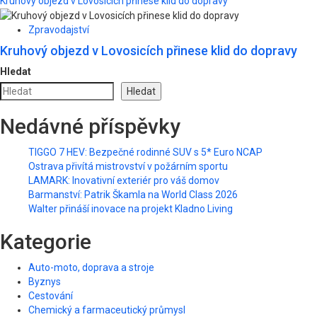
Kruhový objezd v Lovosicích přinese klid do dopravy
Zpravodajství
Kruhový objezd v Lovosicích přinese klid do dopravy
Hledat
Hledat
Nedávné příspěvky
TIGGO 7 HEV: Bezpečné rodinné SUV s 5* Euro NCAP
Ostrava přivítá mistrovství v požárním sportu
LAMARK: Inovativní exteriér pro váš domov
Barmanství: Patrik Škamla na World Class 2026
Walter přináší inovace na projekt Kladno Living
Kategorie
Auto-moto, doprava a stroje
Byznys
Cestování
Chemický a farmaceutický průmysl