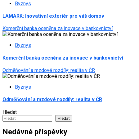
Byznys
LAMARK: Inovativní exteriér pro váš domov
Komerční banka oceněna za inovace v bankovnictví
Byznys
Komerční banka oceněna za inovace v bankovnictví
Odměňování a mzdové rozdíly: realita v ČR
Byznys
Odměňování a mzdové rozdíly: realita v ČR
Hledat
Hledat
Nedávné příspěvky