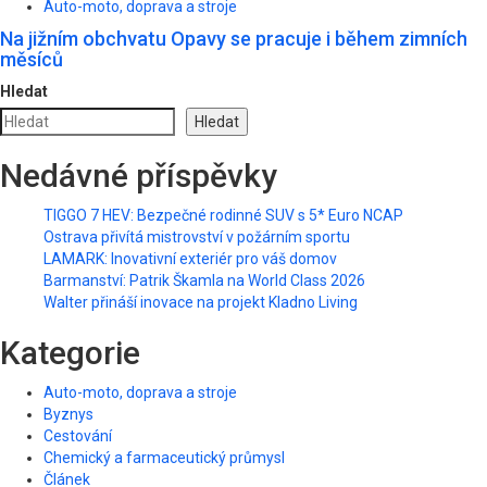
Auto-moto, doprava a stroje
Na jižním obchvatu Opavy se pracuje i během zimních
měsíců
Hledat
Hledat
Nedávné příspěvky
TIGGO 7 HEV: Bezpečné rodinné SUV s 5* Euro NCAP
Ostrava přivítá mistrovství v požárním sportu
LAMARK: Inovativní exteriér pro váš domov
Barmanství: Patrik Škamla na World Class 2026
Walter přináší inovace na projekt Kladno Living
Kategorie
Auto-moto, doprava a stroje
Byznys
Cestování
Chemický a farmaceutický průmysl
Článek