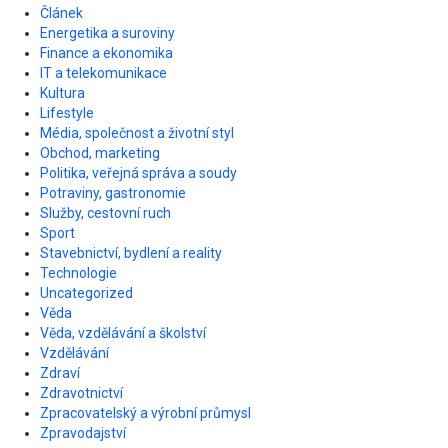
Článek
Energetika a suroviny
Finance a ekonomika
IT a telekomunikace
Kultura
Lifestyle
Média, společnost a životní styl
Obchod, marketing
Politika, veřejná správa a soudy
Potraviny, gastronomie
Služby, cestovní ruch
Sport
Stavebnictví, bydlení a reality
Technologie
Uncategorized
Věda
Věda, vzdělávání a školství
Vzdělávání
Zdraví
Zdravotnictví
Zpracovatelský a výrobní průmysl
Zpravodajství