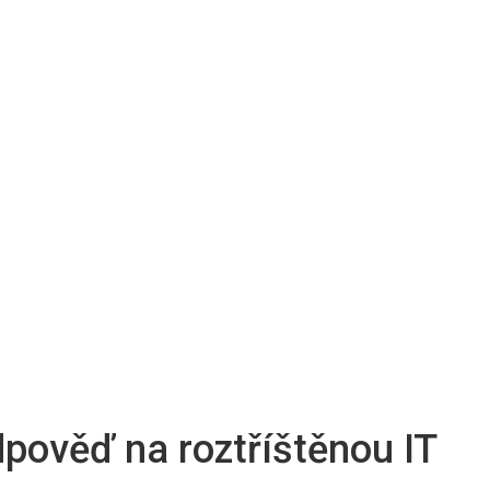
dpověď na roztříštěnou IT