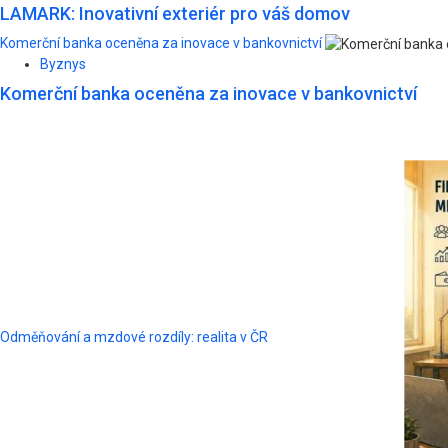
LAMARK: Inovativní exteriér pro váš domov
Komerční banka oceněna za inovace v bankovnictví
Byznys
Komerční banka oceněna za inovace v bankovnictví
Odměňování a mzdové rozdíly: realita v ČR