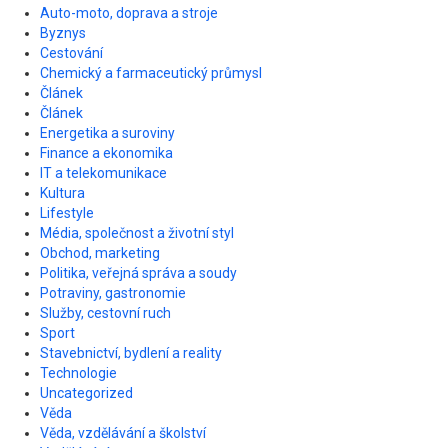
Auto-moto, doprava a stroje
Byznys
Cestování
Chemický a farmaceutický průmysl
Článek
Článek
Energetika a suroviny
Finance a ekonomika
IT a telekomunikace
Kultura
Lifestyle
Média, společnost a životní styl
Obchod, marketing
Politika, veřejná správa a soudy
Potraviny, gastronomie
Služby, cestovní ruch
Sport
Stavebnictví, bydlení a reality
Technologie
Uncategorized
Věda
Věda, vzdělávání a školství