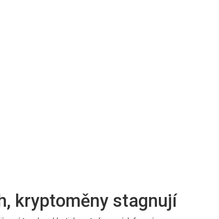
h, kryptoměny stagnují