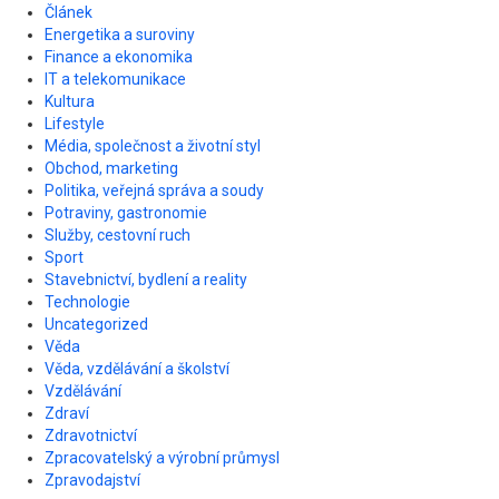
Článek
Energetika a suroviny
Finance a ekonomika
IT a telekomunikace
Kultura
Lifestyle
Média, společnost a životní styl
Obchod, marketing
Politika, veřejná správa a soudy
Potraviny, gastronomie
Služby, cestovní ruch
Sport
Stavebnictví, bydlení a reality
Technologie
Uncategorized
Věda
Věda, vzdělávání a školství
Vzdělávání
Zdraví
Zdravotnictví
Zpracovatelský a výrobní průmysl
Zpravodajství