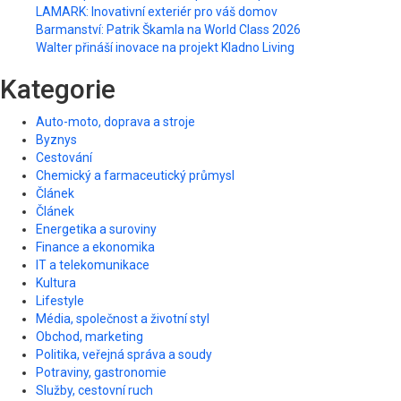
LAMARK: Inovativní exteriér pro váš domov
Barmanství: Patrik Škamla na World Class 2026
Walter přináší inovace na projekt Kladno Living
Kategorie
Auto-moto, doprava a stroje
Byznys
Cestování
Chemický a farmaceutický průmysl
Článek
Článek
Energetika a suroviny
Finance a ekonomika
IT a telekomunikace
Kultura
Lifestyle
Média, společnost a životní styl
Obchod, marketing
Politika, veřejná správa a soudy
Potraviny, gastronomie
Služby, cestovní ruch