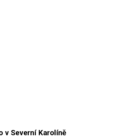
o v Severní Karolíně