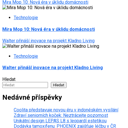
Mira Mop 10: Nová éra v úklidu domácnosti
Technologie
Mira Mop 10: Nová éra v úklidu domácnosti
Walter přináší inovace na projekt Kladno Living
Technologie
Walter přináší inovace na projekt Kladno Living
Hledat
Hledat
Nedávné příspěvky
Coolita představuje novou éru v indonéském vysílání
Zdraví seniorních koček: Neztrácejte pozornost
Unikátní design LEPAS L8 s leopardí estetikou
Dodávka tamoxifenu: PHOENIX zajišťuje léčbu v ČR