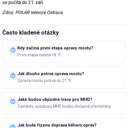
se počítá do 21. září.
Zdroj: POLAR televize Ostrava
Často kladené otázky
Kdy začíná první etapa opravy mostu?
První etapa začíná 18. 5.
Jak dlouho potrvá oprava mostu?
Oprava mostu potrvá do 21. 9.
Jaké budou objízdné trasy pro MHD?
Zastávky autobusů MHD budou dočasně přemístěny.
Jak bude řízena doprava během oprav?