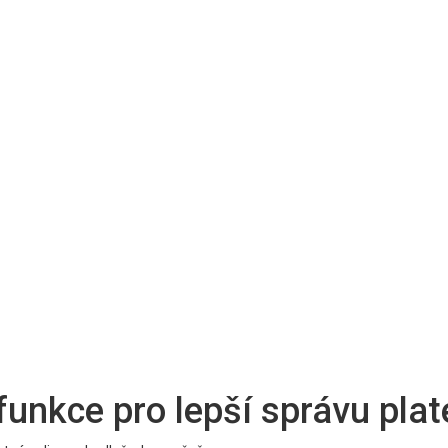
nkce pro lepší správu plat