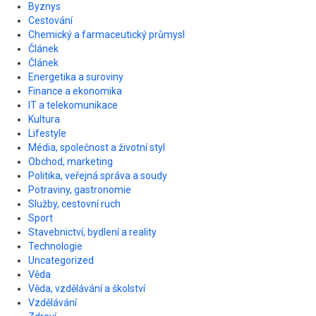
Byznys
Cestování
Chemický a farmaceutický průmysl
Článek
Článek
Energetika a suroviny
Finance a ekonomika
IT a telekomunikace
Kultura
Lifestyle
Média, společnost a životní styl
Obchod, marketing
Politika, veřejná správa a soudy
Potraviny, gastronomie
Služby, cestovní ruch
Sport
Stavebnictví, bydlení a reality
Technologie
Uncategorized
Věda
Věda, vzdělávání a školství
Vzdělávání