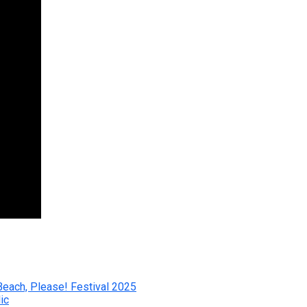
Beach, Please! Festival 2025
ic