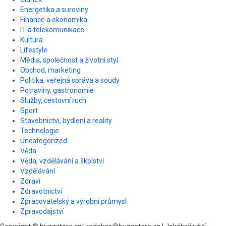
Energetika a suroviny
Finance a ekonomika
IT a telekomunikace
Kultura
Lifestyle
Média, společnost a životní styl
Obchod, marketing
Politika, veřejná správa a soudy
Potraviny, gastronomie
Služby, cestovní ruch
Sport
Stavebnictví, bydlení a reality
Technologie
Uncategorized
Věda
Věda, vzdělávání a školství
Vzdělávání
Zdraví
Zdravotnictví
Zpracovatelský a výrobní průmysl
Zpravodajství