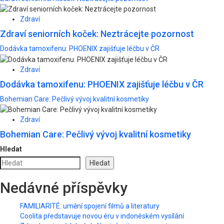
Zdraví
Zdraví seniorních koček: Neztrácejte pozornost
Dodávka tamoxifenu: PHOENIX zajišťuje léčbu v ČR
Zdraví
Dodávka tamoxifenu: PHOENIX zajišťuje léčbu v ČR
Bohemian Care: Pečlivý vývoj kvalitní kosmetiky
Zdraví
Bohemian Care: Pečlivý vývoj kvalitní kosmetiky
Hledat
Hledat
Nedávné příspěvky
FAMILIARITÉ: umění spojení filmů a literatury
Coolita představuje novou éru v indonéském vysílání