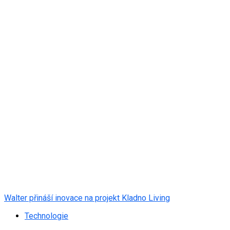
Walter přináší inovace na projekt Kladno Living
Technologie