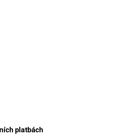
ních platbách