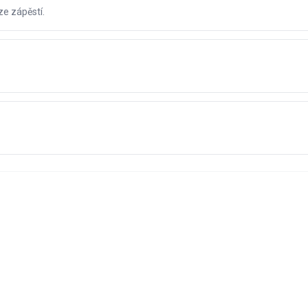
ze zápěstí.