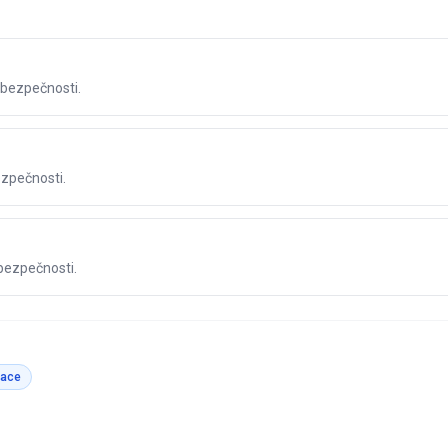
 bezpečnosti.
ezpečnosti.
 bezpečnosti.
vace