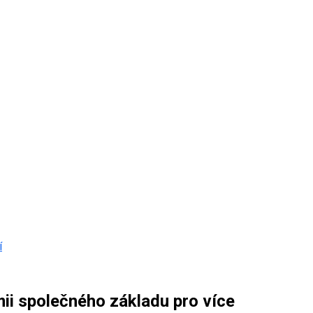
í
i společného základu pro více