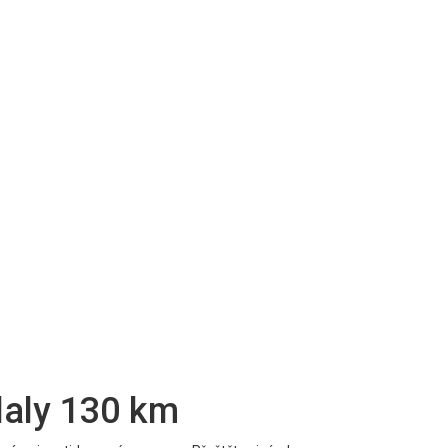
olaly 130 km