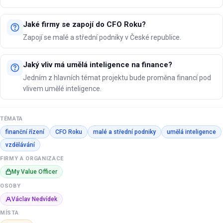
Jaké firmy se zapojí do CFO Roku?
Zapojí se malé a střední podniky v České republice.
Jaký vliv má umělá inteligence na finance?
Jedním z hlavních témat projektu bude proměna financí pod
vlivem umělé inteligence.
TÉMATA
finanční řízení
CFO Roku
malé a střední podniky
umělá inteligence
vzdělávání
FIRMY A ORGANIZACE
My Value Officer
OSOBY
Václav Nedvídek
MÍSTA