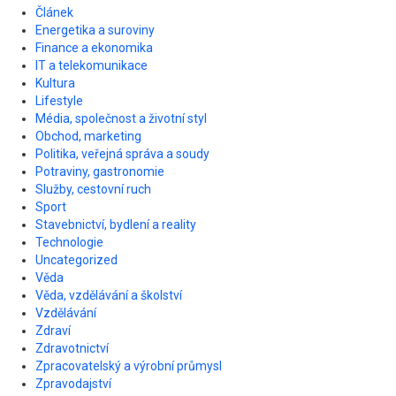
Článek
Energetika a suroviny
Finance a ekonomika
IT a telekomunikace
Kultura
Lifestyle
Média, společnost a životní styl
Obchod, marketing
Politika, veřejná správa a soudy
Potraviny, gastronomie
Služby, cestovní ruch
Sport
Stavebnictví, bydlení a reality
Technologie
Uncategorized
Věda
Věda, vzdělávání a školství
Vzdělávání
Zdraví
Zdravotnictví
Zpracovatelský a výrobní průmysl
Zpravodajství