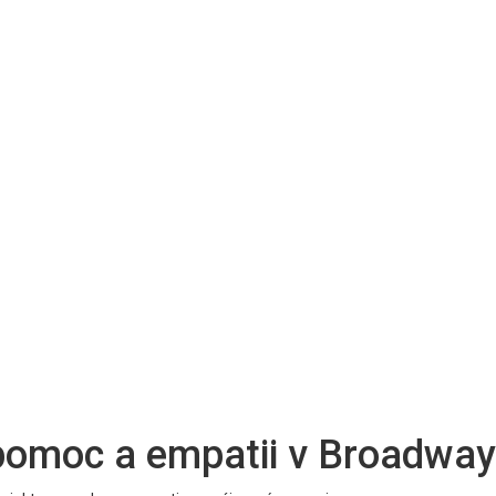
 pomoc a empatii v Broadway