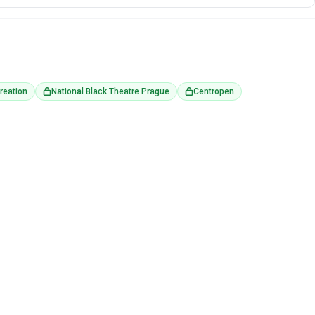
reation
National Black Theatre Prague
Centropen