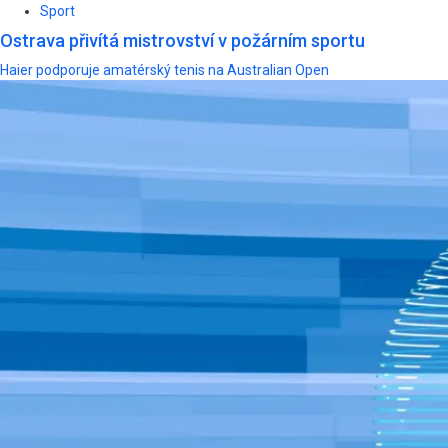
Sport
Ostrava přivítá mistrovství v požárním sportu
Haier podporuje amatérský tenis na Australian Open