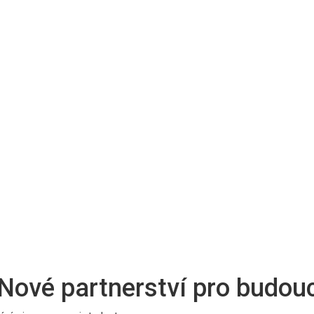
 Nové partnerství pro budou