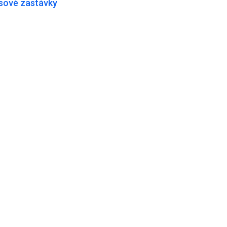
usové zastávky