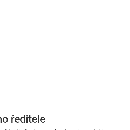
o ředitele