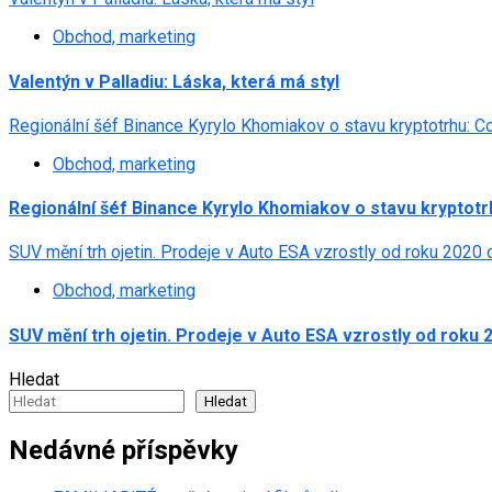
Obchod, marketing
Valentýn v Palladiu: Láska, která má styl
Regionální šéf Binance Kyrylo Khomiakov o stavu kryptotrhu: 
Obchod, marketing
Regionální šéf Binance Kyrylo Khomiakov o stavu kryptot
SUV mění trh ojetin. Prodeje v Auto ESA vzrostly od roku 2020
Obchod, marketing
SUV mění trh ojetin. Prodeje v Auto ESA vzrostly od roku 
Hledat
Hledat
Nedávné příspěvky