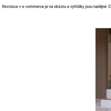
Revoluce v e-commerce je na obzoru a vyhlídky jsou nadějné. Č