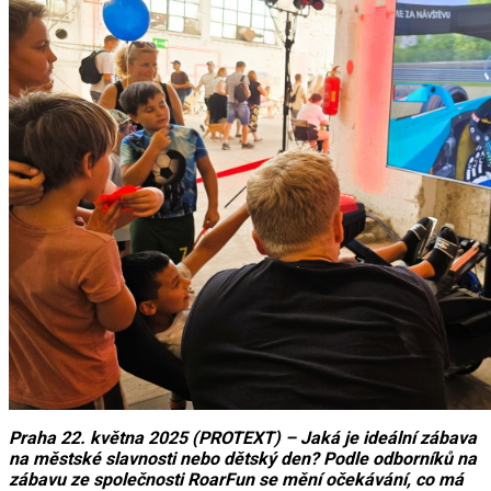
Praha 22. května 2025 (PROTEXT) – Jaká je ideální zábava
na městské slavnosti nebo dětský den? Podle odborníků na
zábavu ze společnosti RoarFun se mění očekávání, co má