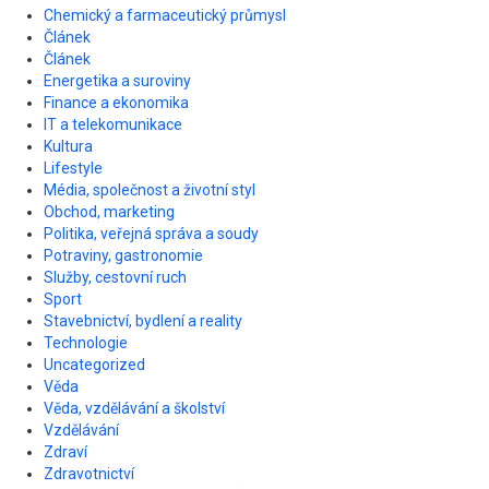
Chemický a farmaceutický průmysl
Článek
Článek
Energetika a suroviny
Finance a ekonomika
IT a telekomunikace
Kultura
Lifestyle
Média, společnost a životní styl
Obchod, marketing
Politika, veřejná správa a soudy
Potraviny, gastronomie
Služby, cestovní ruch
Sport
Stavebnictví, bydlení a reality
Technologie
Uncategorized
Věda
Věda, vzdělávání a školství
Vzdělávání
Zdraví
Zdravotnictví