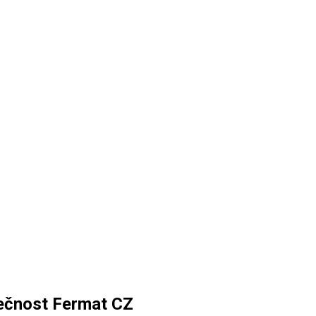
lečnost Fermat CZ