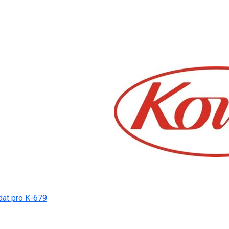
dat pro K-679