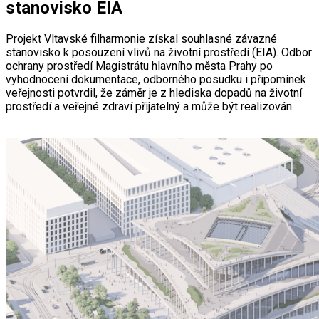
stanovisko EIA
Projekt Vltavské filharmonie získal souhlasné závazné
stanovisko k posouzení vlivů na životní prostředí (EIA). Odbor
ochrany prostředí Magistrátu hlavního města Prahy po
vyhodnocení dokumentace, odborného posudku i připomínek
veřejnosti potvrdil, že záměr je z hlediska dopadů na životní
prostředí a veřejné zdraví přijatelný a může být realizován.