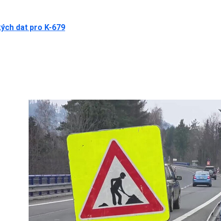
ých dat pro K-679