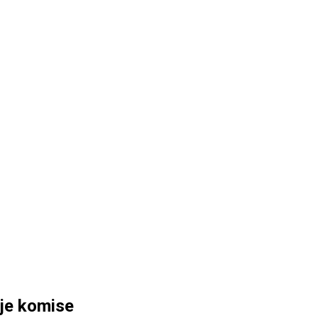
uje komise