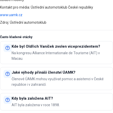
Kontakt pro média: Ústřední automotoklub České republiky
www.uamk.cz
Zdroj: Ústřední automotoklub
Často kladené otázky
Kde byl Oldřich Vaníček zvolen viceprezidentem?
Na kongresu Alliance Internationale de Tourisme (AIT) v
Macau.
Jaké výhody přináší členství ÚAMK?
Členové ÚAMK mohou využívat pomoc a asistenci v České
republice i v zahraničí.
Kdy byla založena AIT?
AIT byla založena v roce 1898.