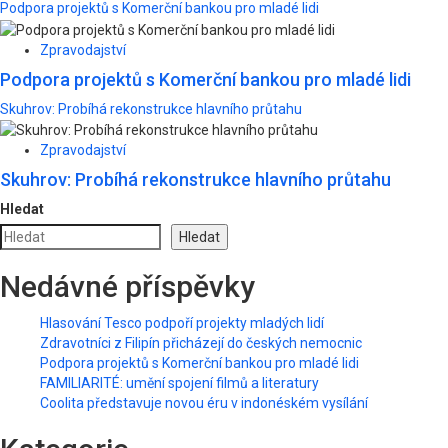
Podpora projektů s Komerční bankou pro mladé lidi
Zpravodajství
Podpora projektů s Komerční bankou pro mladé lidi
Skuhrov: Probíhá rekonstrukce hlavního průtahu
Zpravodajství
Skuhrov: Probíhá rekonstrukce hlavního průtahu
Hledat
Hledat
Nedávné příspěvky
Hlasování Tesco podpoří projekty mladých lidí
Zdravotníci z Filipín přicházejí do českých nemocnic
Podpora projektů s Komerční bankou pro mladé lidi
FAMILIARITÉ: umění spojení filmů a literatury
Coolita představuje novou éru v indonéském vysílání