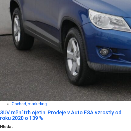
Obchod, marketing
SUV mění trh ojetin. Prodeje v Auto ESA vzrostly od
roku 2020 o 139 %
Hledat