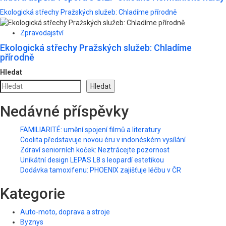
Ekologická střechy Pražských služeb: Chladíme přírodně
Zpravodajství
Ekologická střechy Pražských služeb: Chladíme
přírodně
Hledat
Hledat
Nedávné příspěvky
FAMILIARITÉ: umění spojení filmů a literatury
Coolita představuje novou éru v indonéském vysílání
Zdraví seniorních koček: Neztrácejte pozornost
Unikátní design LEPAS L8 s leopardí estetikou
Dodávka tamoxifenu: PHOENIX zajišťuje léčbu v ČR
Kategorie
Auto-moto, doprava a stroje
Byznys