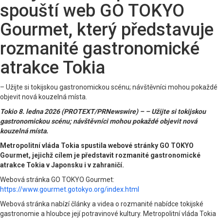
spouští web GO TOKYO
Gourmet, který představuje
rozmanité gastronomické
atrakce Tokia
– Užijte si tokijskou gastronomickou scénu; návštěvníci mohou pokaždé
objevit nová kouzelná místa.
Tokio 8. ledna 2026 (PROTEXT/PRNewswire) – – Užijte si tokijskou
gastronomickou scénu; návštěvníci mohou pokaždé objevit nová
kouzelná místa.
Metropolitní vláda Tokia spustila webové stránky GO TOKYO
Gourmet, jejichž cílem je představit rozmanité gastronomické
atrakce Tokia v Japonsku i v zahraničí.
Webová stránka GO TOKYO Gourmet:
https://www.gourmet.gotokyo.org/index.html
Webová stránka nabízí články a videa o rozmanité nabídce tokijské
gastronomie a hloubce její potravinové kultury. Metropolitní vláda Tokia