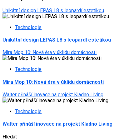
Unikátní design LEPAS L8 s leopardí estetikou
Technologie
Unikátní design LEPAS L8 s leopardí estetikou
Mira Mop 10: Nová éra v úklidu domácnosti
Technologie
Mira Mop 10: Nová éra v úklidu domácnosti
Walter přináší inovace na projekt Kladno Living
Technologie
Walter přináší inovace na projekt Kladno Living
Hledat