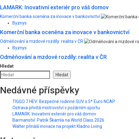
LAMARK: Inovativní exteriér pro váš domov
Komerční banka oceněna za inovace v bankovnictví
Byznys
Komerční banka oceněna za inovace v bankovnictví
Odměňování a mzdové rozdíly: realita v ČR
Byznys
Odměňování a mzdové rozdíly: realita v ČR
Hledat
Hledat
Nedávné příspěvky
TIGGO 7 HEV: Bezpečné rodinné SUV s 5* Euro NCAP
Ostrava přivítá mistrovství v požárním sportu
LAMARK: Inovativní exteriér pro váš domov
Barmanství: Patrik Škamla na World Class 2026
Walter přináší inovace na projekt Kladno Living