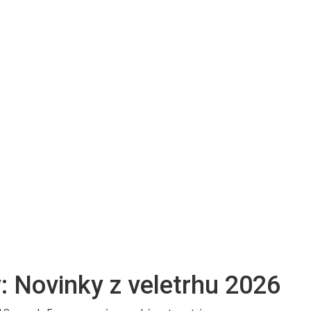
 Novinky z veletrhu 2026