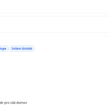
logie
Solární úložiště