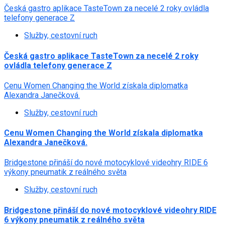
Česká gastro aplikace TasteTown za necelé 2 roky ovládla
telefony generace Z
Služby, cestovní ruch
Česká gastro aplikace TasteTown za necelé 2 roky
ovládla telefony generace Z
Cenu Women Changing the World získala diplomatka
Alexandra Janečková.
Služby, cestovní ruch
Cenu Women Changing the World získala diplomatka
Alexandra Janečková.
Bridgestone přináší do nové motocyklové videohry RIDE 6
výkony pneumatik z reálného světa
Služby, cestovní ruch
Bridgestone přináší do nové motocyklové videohry RIDE
6 výkony pneumatik z reálného světa