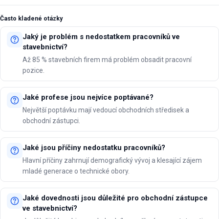
Často kladené otázky
Jaký je problém s nedostatkem pracovníků ve
stavebnictví?
Až 85 % stavebních firem má problém obsadit pracovní
pozice.
Jaké profese jsou nejvíce poptávané?
Největší poptávku mají vedoucí obchodních středisek a
obchodní zástupci.
Jaké jsou příčiny nedostatku pracovníků?
Hlavní příčiny zahrnují demografický vývoj a klesající zájem
mladé generace o technické obory.
Jaké dovednosti jsou důležité pro obchodní zástupce
ve stavebnictví?