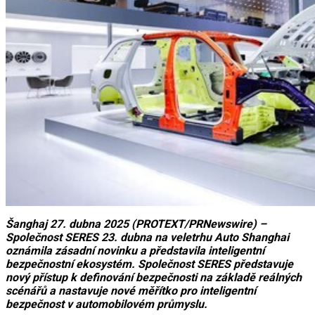
Šanghaj 27. dubna 2025 (PROTEXT/PRNewswire) –
Společnost SERES 23. dubna na veletrhu Auto Shanghai
oznámila zásadní novinku a představila inteligentní
bezpečnostní ekosystém. Společnost SERES představuje
nový přístup k definování bezpečnosti na základě reálných
scénářů a nastavuje nové měřítko pro inteligentní
bezpečnost v automobilovém průmyslu.