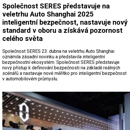
Společnost SERES představuje na
veletrhu Auto Shanghai 2025
inteligentní bezpečnost, nastavuje nový
standard v oboru a získává pozornost
celého světa
Společnost SERES 23. dubna na veletrhu Auto Shanghai
oznámila zásadní novinku a představila inteligentní
bezpečnostní ekosystém. Společnost SERES představuje
nový přístup k definování bezpečnosti na základě reálných
scénářů a nastavuje nové měřítko pro inteligentní bezpečnost
v automobilovém průmyslu.