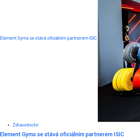
Element Gyms se stává oficiálním partnerem ISIC
Zdravotnictví
Element Gyms se stává oficiálním partnerem ISIC