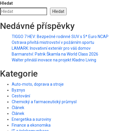
Hledat
Hledat
Nedávné příspěvky
TIGGO 7 HEV: Bezpečné rodinné SUV s 5* Euro NCAP
Ostrava přivítá mistrovství v požárním sportu
LAMARK: Inovativní exteriér pro váš domov
Barmanství: Patrik Škamla na World Class 2026
Walter přináší inovace na projekt Kladno Living
Kategorie
Auto-moto, doprava a stroje
Byznys
Cestování
Chemický a farmaceutický průmysl
Článek
Článek
Energetika a suroviny
Finance a ekonomika