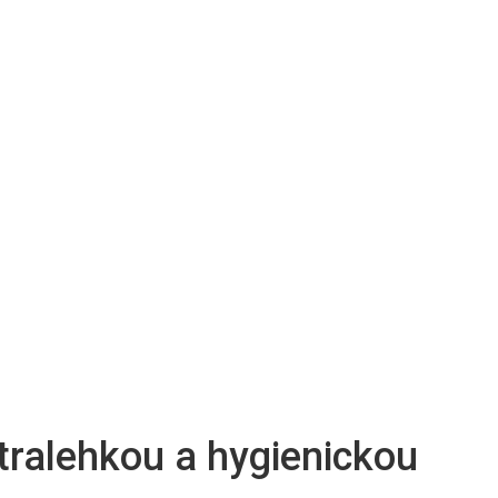
tralehkou a hygienickou