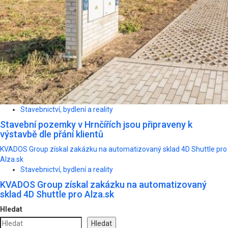
Stavebnictví, bydlení a reality
Stavební pozemky v Hrnčířích jsou připraveny k
výstavbě dle přání klientů
KVADOS Group získal zakázku na automatizovaný sklad 4D Shuttle pro
Alza.sk
Stavebnictví, bydlení a reality
KVADOS Group získal zakázku na automatizovaný
sklad 4D Shuttle pro Alza.sk
Hledat
Hledat