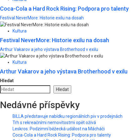
Coca-Cola a Hard Rock Rising: Podpora pro talenty
Festival NeverMore: Historie exilu na dosah
Kultura
Festival NeverMore: Historie exilu na dosah
Arthur Vakarov a jeho výstava Brotherhood v exilu
Kultura
Arthur Vakarov a jeho výstava Brotherhood v exilu
Hledat
Hledat
Nedávné příspěvky
BILLA představuje nabídku regionálních piv v prodejnách
Trh s rekreačními nemovitostmi opět ožívá
Leskros: Podzimní běžecká událost na Mácháči
Coca-Cola a Hard Rock Rising: Podpora pro talenty