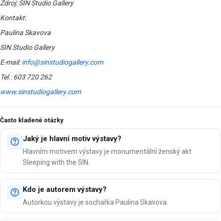
Zdroj: SIN Studio Gallery
Kontakt:
Paulina Skavova
SIN Studio Gallery
E-mail:
info@sinstudiogallery.com
Tel.: 603 720 262
www.sinstudiogallery.com
Často kladené otázky
Jaký je hlavní motiv výstavy?
Hlavním motivem výstavy je monumentální ženský akt
Sleeping with the SIN.
Kdo je autorem výstavy?
Autorkou výstavy je sochařka Paulina Skavova.